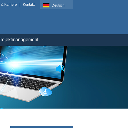
 & Karriere
Kontakt
Deutsch
rojektmanagement