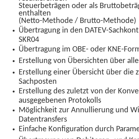
Steuerbeträgen oder als Bruttobeträ
enthalten
(Netto-Methode / Brutto-Methode)
Übertragung in den DATEV-Sachkon
SKR04
Übertragung im OBE- oder KNE-For
Erstellung von Übersichten über al
Erstellung einer Übersicht über die z
Sachposten
Erstellung des zuletzt von der Konv
ausgegebenen Protokolls
Möglichkeit zur Annullierung und W
Datentransfers
Einfache Konfiguration durch Param