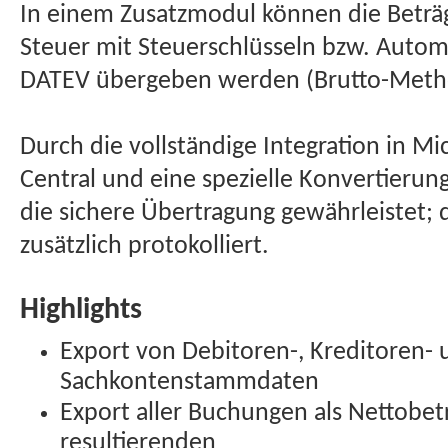
In einem Zusatzmodul können die Beträg
Steuer mit Steuerschlüsseln bzw. Autom
DATEV übergeben werden (Brutto-Meth
Durch die vollständige Integration in M
Central und eine spezielle Konvertierun
die sichere Übertragung gewährleistet
zusätzlich protokolliert.
Highlights
Export von Debitoren-, Kreditoren- 
Sachkontenstammdaten
Export aller Buchungen als Nettobet
resultierenden